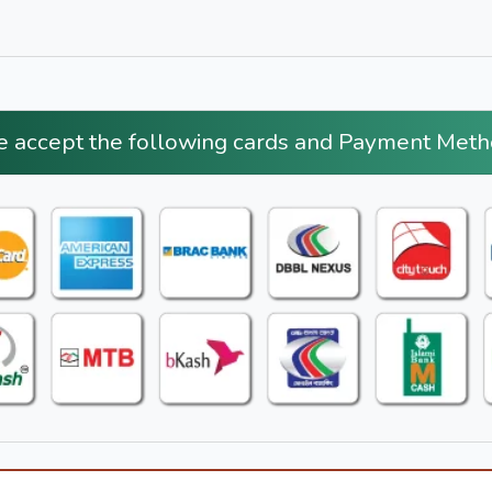
 accept the following cards and Payment Meth